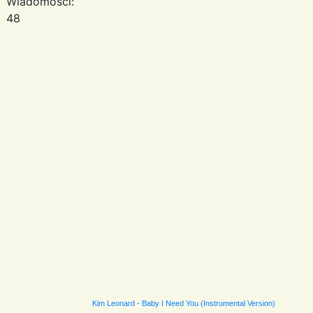
Wiadomości:
48
Kim Leonard - Baby I Need You (Instrumental Version)