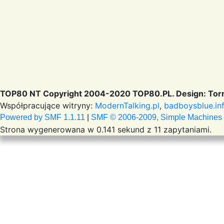
TOP80 NT Copyright 2004-2020 TOP80.PL. Design: Torr
Współpracujące witryny:
ModernTalking.pl
,
badboysblue.in
Powered by SMF 1.1.11
|
SMF © 2006-2009, Simple Machines
Strona wygenerowana w 0.141 sekund z 11 zapytaniami.