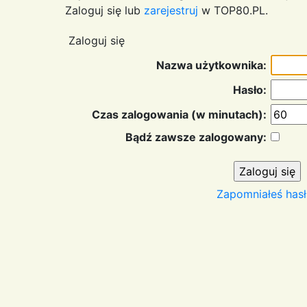
Zaloguj się lub
zarejestruj
w TOP80.PL.
Zaloguj się
Nazwa użytkownika:
Hasło:
Czas zalogowania (w minutach):
Bądź zawsze zalogowany:
Zapomniałeś hasł