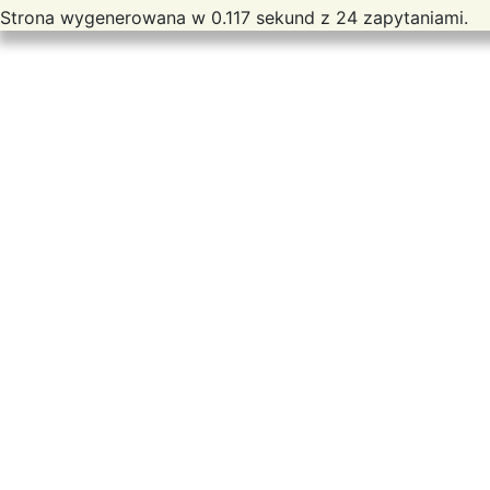
Strona wygenerowana w 0.117 sekund z 24 zapytaniami.