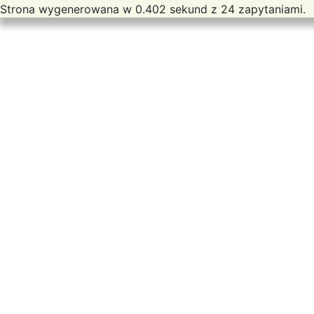
Strona wygenerowana w 0.402 sekund z 24 zapytaniami.