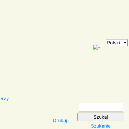
erzy
Drukuj
Szukanie