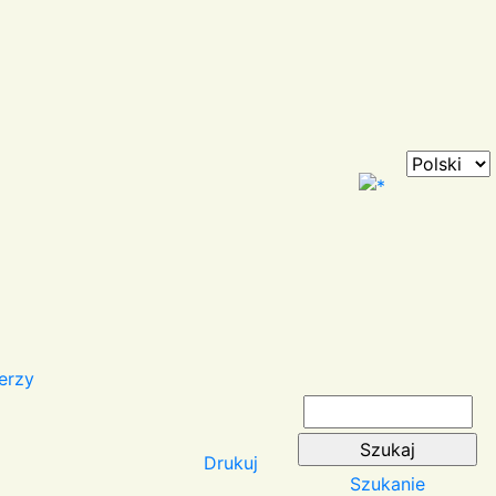
erzy
Drukuj
Szukanie