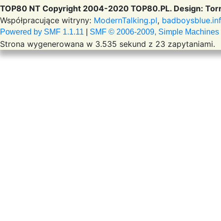
TOP80 NT Copyright 2004-2020 TOP80.PL. Design: Torr
Współpracujące witryny:
ModernTalking.pl
,
badboysblue.in
Powered by SMF 1.1.11
|
SMF © 2006-2009, Simple Machines
Strona wygenerowana w 3.535 sekund z 23 zapytaniami.