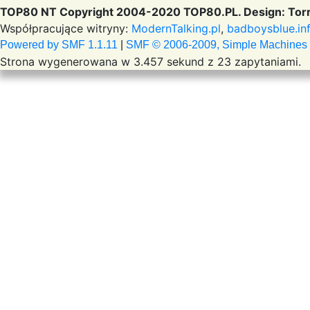
TOP80 NT Copyright 2004-2020 TOP80.PL. Design: Torr
Współpracujące witryny:
ModernTalking.pl
,
badboysblue.in
Powered by SMF 1.1.11
|
SMF © 2006-2009, Simple Machines
Strona wygenerowana w 3.457 sekund z 23 zapytaniami.