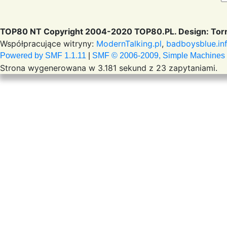
TOP80 NT Copyright 2004-2020 TOP80.PL. Design: Torr
Współpracujące witryny:
ModernTalking.pl
,
badboysblue.in
Powered by SMF 1.1.11
|
SMF © 2006-2009, Simple Machines
Strona wygenerowana w 3.181 sekund z 23 zapytaniami.