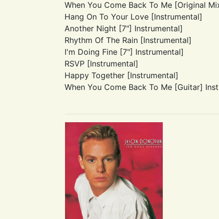
When You Come Back To Me [Original Mi
Hang On To Your Love [Instrumental]
Another Night [7"] Instrumental]
Rhythm Of The Rain [Instrumental]
I'm Doing Fine [7"] Instrumental]
RSVP [Instrumental]
Happy Together [Instrumental]
When You Come Back To Me [Guitar] Inst