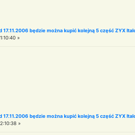
17.11.2006 będzie można kupić kolejną 5 część ZYX Italo 
1:10:40 »
17.11.2006 będzie można kupić kolejną 5 część ZYX Italo 
2:10:38 »