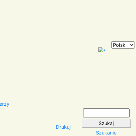
erzy
Drukuj
Szukanie