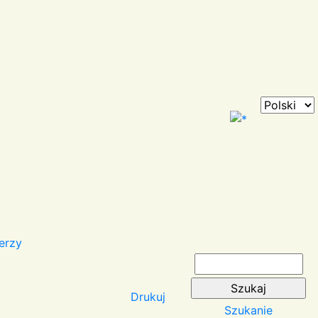
erzy
Drukuj
Szukanie