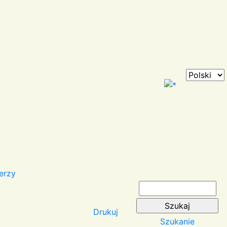
erzy
Drukuj
Szukanie