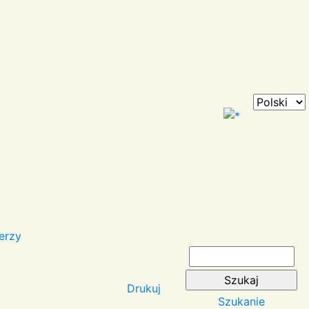
erzy
Drukuj
Szukanie