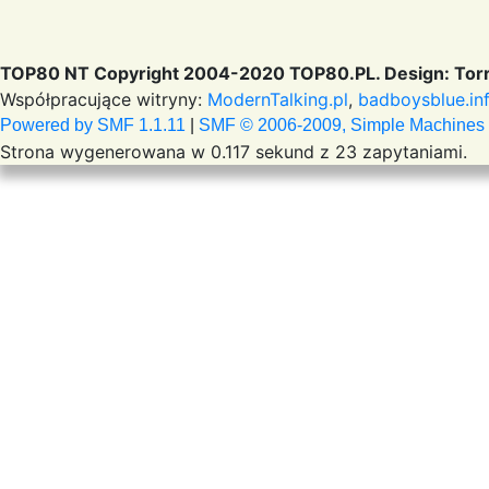
TOP80 NT Copyright 2004-2020 TOP80.PL. Design: Torr
Współpracujące witryny:
ModernTalking.pl
,
badboysblue.in
Powered by SMF 1.1.11
|
SMF © 2006-2009, Simple Machines
Strona wygenerowana w 0.117 sekund z 23 zapytaniami.