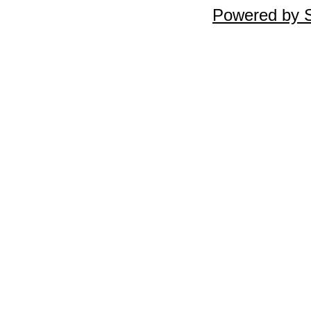
Powered by 