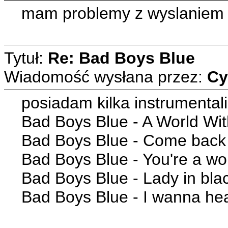
mam problemy z wyslaniem 
Tytuł:
Re: Bad Boys Blue
Wiadomość wysłana przez:
Cy
posiadam kilka instrumental
Bad Boys Blue - A World Wi
Bad Boys Blue - Come back
Bad Boys Blue - You're a w
Bad Boys Blue - Lady in bla
Bad Boys Blue - I wanna hea