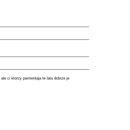
le ci ktorzy pamientaja te lata dobrze je