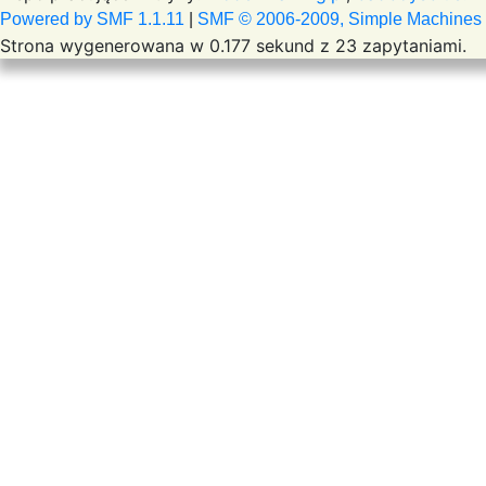
Powered by SMF 1.1.11
|
SMF © 2006-2009, Simple Machines
Strona wygenerowana w 0.177 sekund z 23 zapytaniami.