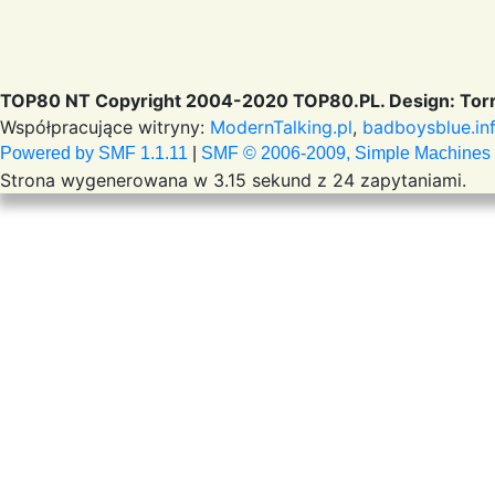
TOP80 NT Copyright 2004-2020 TOP80.PL. Design: Torr
Współpracujące witryny:
ModernTalking.pl
,
badboysblue.in
Powered by SMF 1.1.11
|
SMF © 2006-2009, Simple Machines
Strona wygenerowana w 3.15 sekund z 24 zapytaniami.