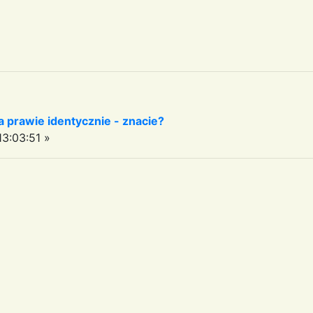
 prawie identycznie - znacie?
3:03:51 »