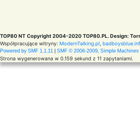
TOP80 NT Copyright 2004-2020 TOP80.PL. Design: Torr
Współpracujące witryny:
ModernTalking.pl
,
badboysblue.in
Powered by SMF 1.1.11
|
SMF © 2006-2009, Simple Machines
Strona wygenerowana w 0.159 sekund z 11 zapytaniami.