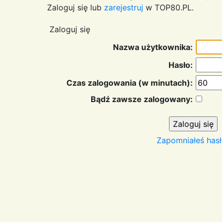
Zaloguj się lub
zarejestruj
w TOP80.PL.
Zaloguj się
Nazwa użytkownika:
Hasło:
Czas zalogowania (w minutach):
Bądź zawsze zalogowany:
Zapomniałeś hasł