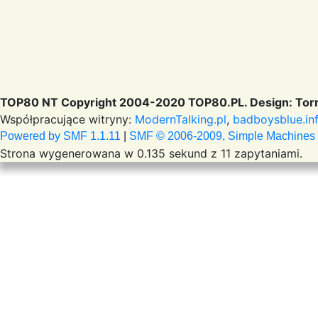
TOP80 NT Copyright 2004-2020 TOP80.PL. Design: Torr
Współpracujące witryny:
ModernTalking.pl
,
badboysblue.in
Powered by SMF 1.1.11
|
SMF © 2006-2009, Simple Machines
Strona wygenerowana w 0.135 sekund z 11 zapytaniami.