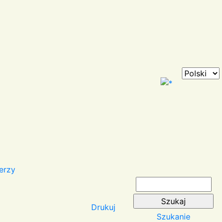
erzy
Drukuj
Szukanie