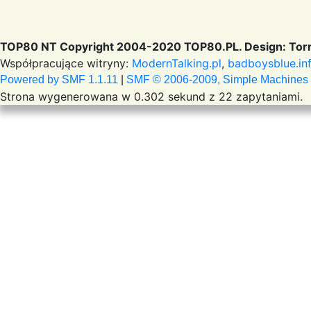
TOP80 NT Copyright 2004-2020 TOP80.PL. Design: Torr
Współpracujące witryny:
ModernTalking.pl
,
badboysblue.in
Powered by SMF 1.1.11
|
SMF © 2006-2009, Simple Machines
Strona wygenerowana w 0.302 sekund z 22 zapytaniami.