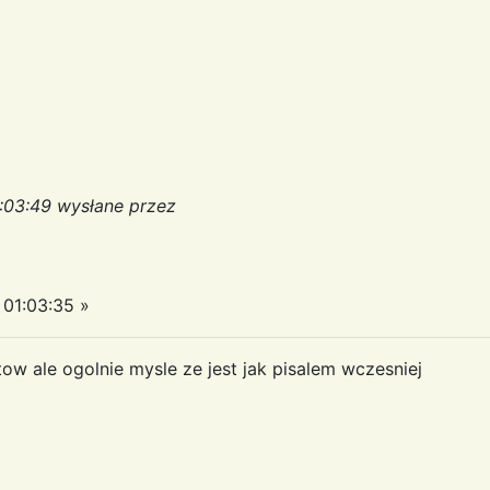
:03:49 wysłane przez
01:03:35 »
ow ale ogolnie mysle ze jest jak pisalem wczesniej