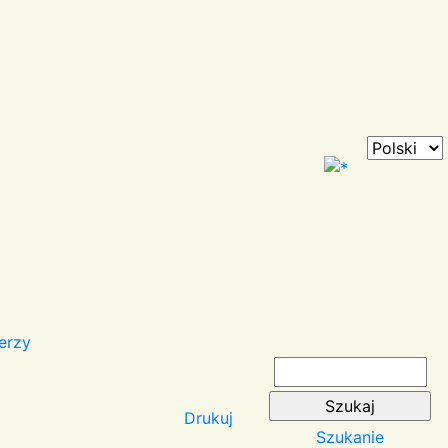
erzy
Drukuj
Szukanie