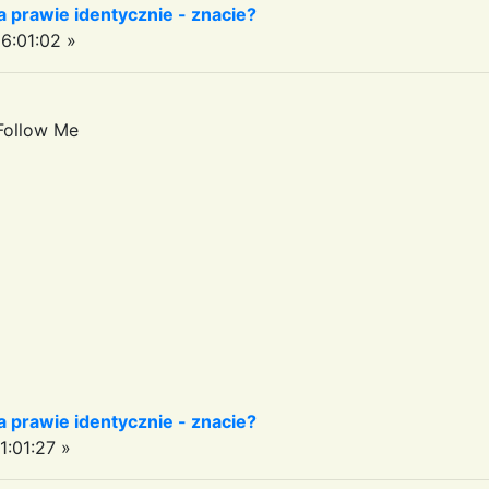
 prawie identycznie - znacie?
6:01:02 »
 Follow Me
 prawie identycznie - znacie?
:01:27 »