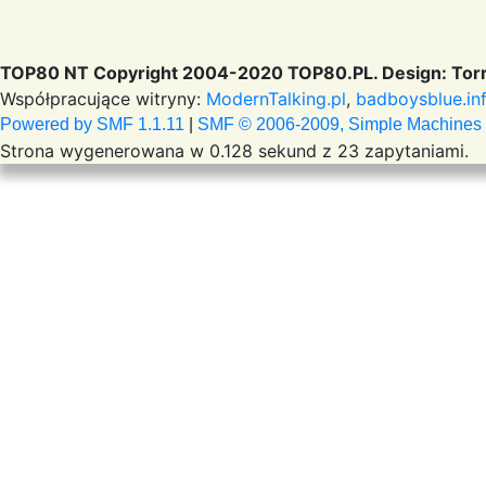
TOP80 NT Copyright 2004-2020 TOP80.PL. Design: Torr
Współpracujące witryny:
ModernTalking.pl
,
badboysblue.in
Powered by SMF 1.1.11
|
SMF © 2006-2009, Simple Machines
Strona wygenerowana w 0.128 sekund z 23 zapytaniami.