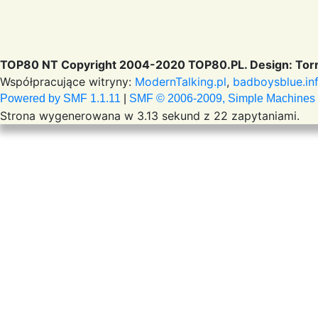
TOP80 NT Copyright 2004-2020 TOP80.PL. Design: Torr
Współpracujące witryny:
ModernTalking.pl
,
badboysblue.in
Powered by SMF 1.1.11
|
SMF © 2006-2009, Simple Machines
Strona wygenerowana w 3.13 sekund z 22 zapytaniami.