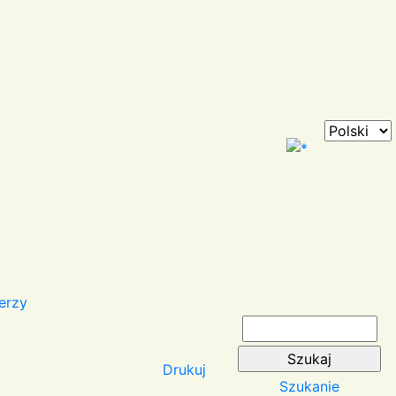
erzy
Drukuj
Szukanie