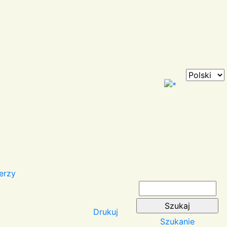
erzy
Drukuj
Szukanie