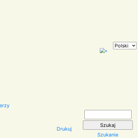
erzy
Drukuj
Szukanie