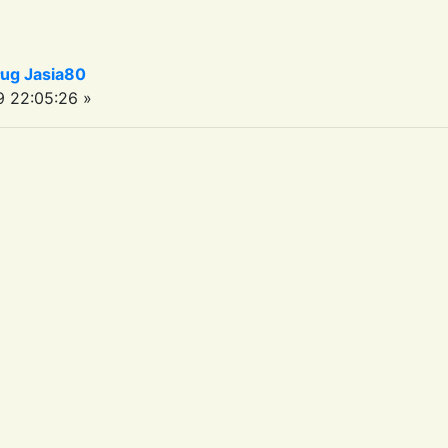
ug Jasia80
 22:05:26 »