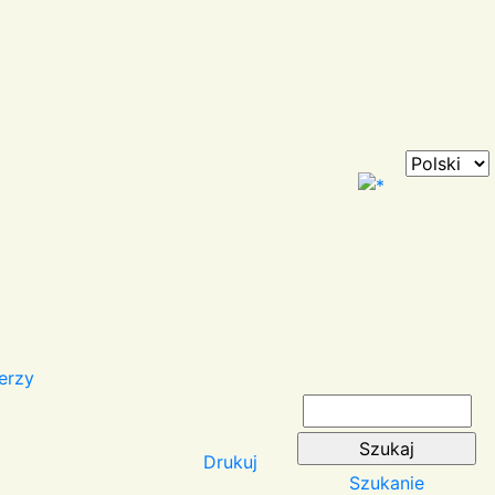
erzy
Drukuj
Szukanie