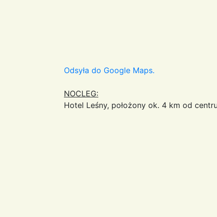
Odsyła do Google Maps.
NOCLEG:
Hotel Leśny, położony ok. 4 km od centru