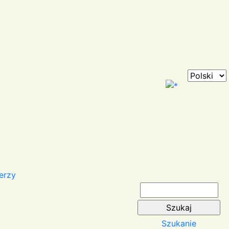
erzy
Szukanie