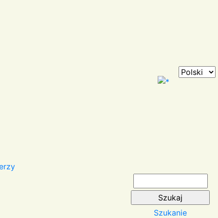
erzy
Szukanie