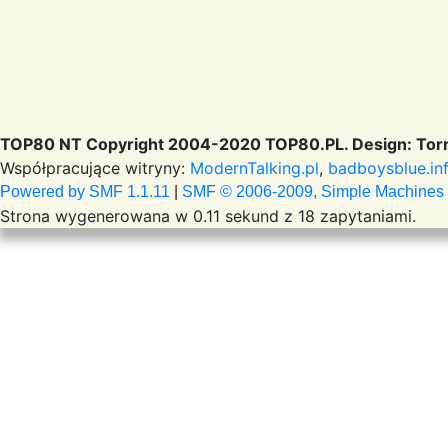
TOP80 NT Copyright 2004-2020 TOP80.PL. Design: Torr
Współpracujące witryny:
ModernTalking.pl
,
badboysblue.in
Powered by SMF 1.1.11
|
SMF © 2006-2009, Simple Machines
Strona wygenerowana w 0.11 sekund z 18 zapytaniami.