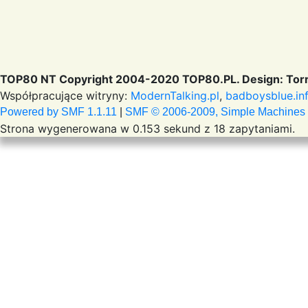
TOP80 NT Copyright 2004-2020 TOP80.PL. Design: Torr
Współpracujące witryny:
ModernTalking.pl
,
badboysblue.in
Powered by SMF 1.1.11
|
SMF © 2006-2009, Simple Machines
Strona wygenerowana w 0.153 sekund z 18 zapytaniami.