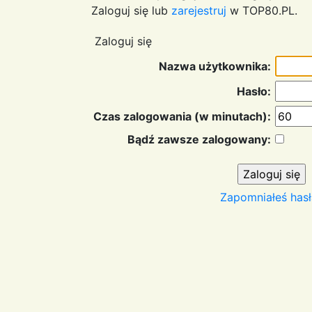
Zaloguj się lub
zarejestruj
w TOP80.PL.
Zaloguj się
Nazwa użytkownika:
Hasło:
Czas zalogowania (w minutach):
Bądź zawsze zalogowany:
Zapomniałeś hasł