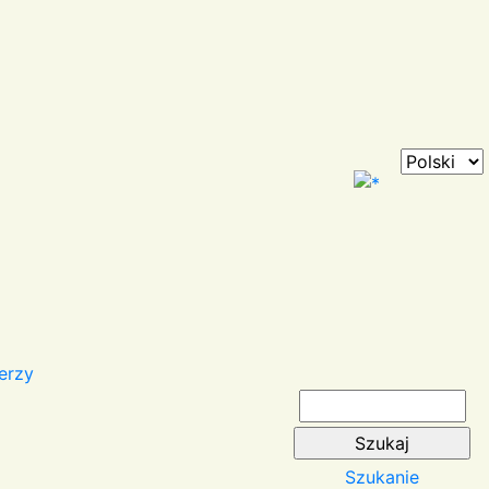
erzy
Szukanie