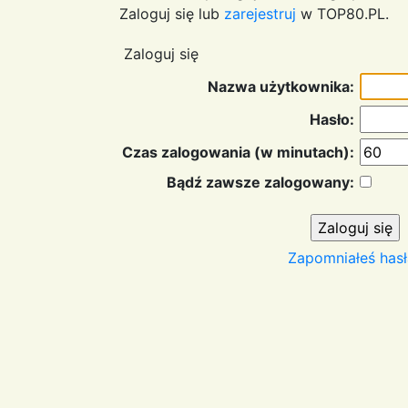
Zaloguj się lub
zarejestruj
w TOP80.PL.
Zaloguj się
Nazwa użytkownika:
Hasło:
Czas zalogowania (w minutach):
Bądź zawsze zalogowany:
Zapomniałeś hasł