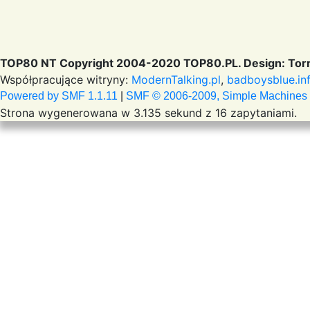
TOP80 NT Copyright 2004-2020 TOP80.PL. Design: Torr
Współpracujące witryny:
ModernTalking.pl
,
badboysblue.in
Powered by SMF 1.1.11
|
SMF © 2006-2009, Simple Machines
Strona wygenerowana w 3.135 sekund z 16 zapytaniami.