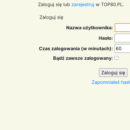
Zaloguj się lub
zarejestruj
w TOP80.PL.
Zaloguj się
Nazwa użytkownika:
Hasło:
Czas zalogowania (w minutach):
Bądź zawsze zalogowany:
Zapomniałeś hasł