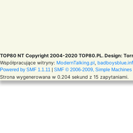
TOP80 NT Copyright 2004-2020 TOP80.PL. Design: Torr
Współpracujące witryny:
ModernTalking.pl
,
badboysblue.in
Powered by SMF 1.1.11
|
SMF © 2006-2009, Simple Machines
Strona wygenerowana w 0.204 sekund z 15 zapytaniami.