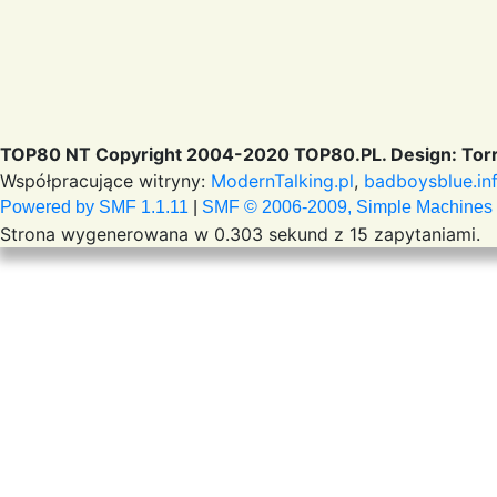
TOP80 NT Copyright 2004-2020 TOP80.PL. Design: Torr
Współpracujące witryny:
ModernTalking.pl
,
badboysblue.in
Powered by SMF 1.1.11
|
SMF © 2006-2009, Simple Machines
Strona wygenerowana w 0.303 sekund z 15 zapytaniami.