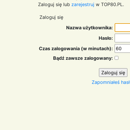
Zaloguj się lub
zarejestruj
w TOP80.PL.
Zaloguj się
Nazwa użytkownika:
Hasło:
Czas zalogowania (w minutach):
Bądź zawsze zalogowany:
Zapomniałeś hasł