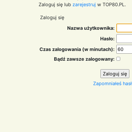
Zaloguj się lub
zarejestruj
w TOP80.PL.
Zaloguj się
Nazwa użytkownika:
Hasło:
Czas zalogowania (w minutach):
Bądź zawsze zalogowany:
Zapomniałeś hasł