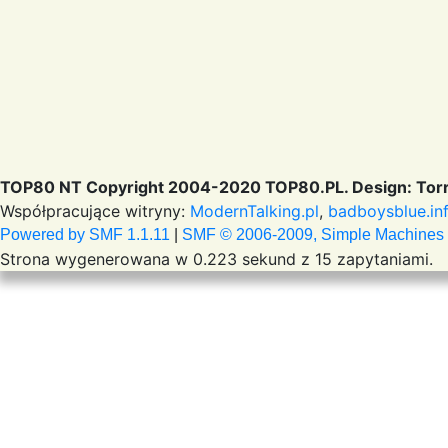
TOP80 NT Copyright 2004-2020 TOP80.PL. Design: Torr
Współpracujące witryny:
ModernTalking.pl
,
badboysblue.in
Powered by SMF 1.1.11
|
SMF © 2006-2009, Simple Machines
Strona wygenerowana w 0.223 sekund z 15 zapytaniami.