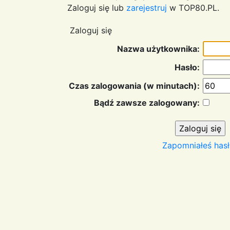
Zaloguj się lub
zarejestruj
w TOP80.PL.
Zaloguj się
Nazwa użytkownika:
Hasło:
Czas zalogowania (w minutach):
Bądź zawsze zalogowany:
Zapomniałeś hasł