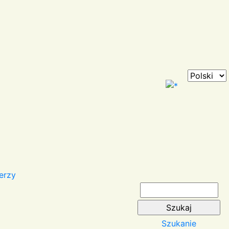
erzy
Szukanie