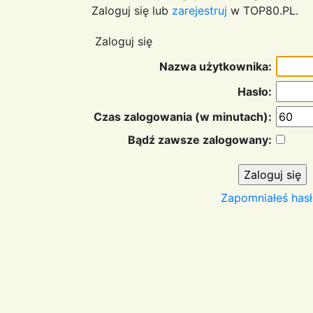
Zaloguj się lub
zarejestruj
w TOP80.PL.
Zaloguj się
Nazwa użytkownika:
Hasło:
Czas zalogowania (w minutach):
Bądź zawsze zalogowany:
Zapomniałeś hasł