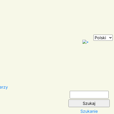
erzy
Szukanie