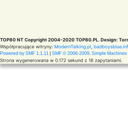
TOP80 NT Copyright 2004-2020 TOP80.PL. Design: Torr
Współpracujące witryny:
ModernTalking.pl
,
badboysblue.in
Powered by SMF 1.1.11
|
SMF © 2006-2009, Simple Machines
Strona wygenerowana w 0.172 sekund z 16 zapytaniami.