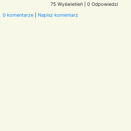
75 Wyświetleń
|
0 Odpowiedzi
0 komentarze
|
Napisz komentarz