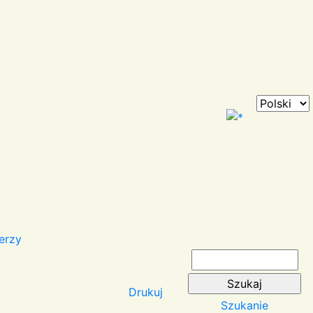
erzy
Drukuj
Szukanie