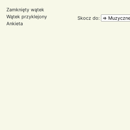
Zamknięty wątek
Wątek przyklejony
Skocz do
:
Ankieta