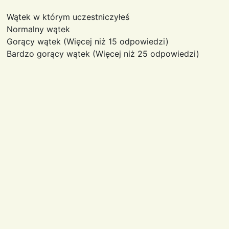
Wątek w którym uczestniczyłeś
Normalny wątek
Gorący wątek (Więcej niż 15 odpowiedzi)
Bardzo gorący wątek (Więcej niż 25 odpowiedzi)