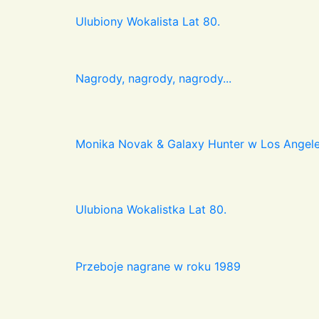
Ulubiony Wokalista Lat 80.
Nagrody, nagrody, nagrody...
Monika Novak & Galaxy Hunter w Los Angel
Ulubiona Wokalistka Lat 80.
Przeboje nagrane w roku 1989