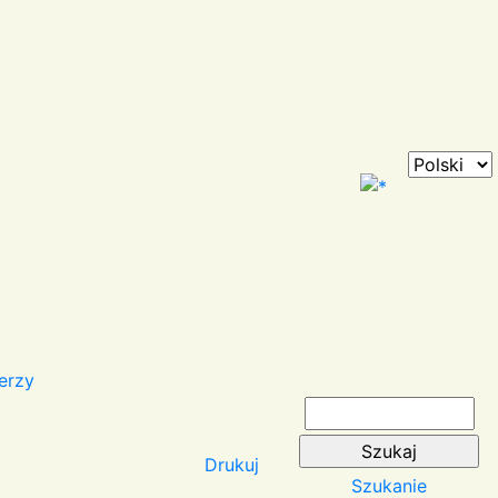
erzy
Drukuj
Szukanie